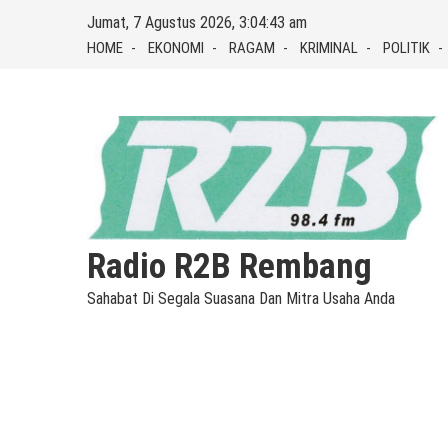
Skip
Jumat, 7 Agustus 2026, 3:04:43 am
to
HOME
EKONOMI
RAGAM
KRIMINAL
POLITIK
content
Radio R2B Rembang
Sahabat Di Segala Suasana Dan Mitra Usaha Anda