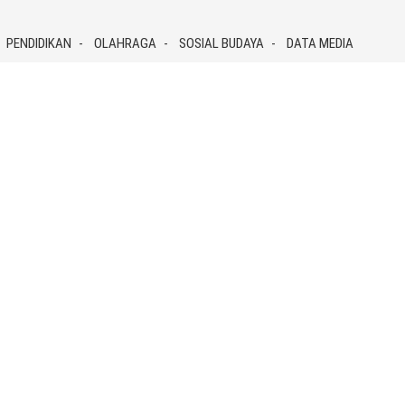
PENDIDIKAN
OLAHRAGA
SOSIAL BUDAYA
DATA MEDIA