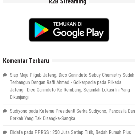
R2B Streaming
Komentar Terbaru
Siap Maju Pilgub Jateng, Dico Ganinduto Sebuy Chemistry Sudah
Terbangun Dengan Raffi Ahmad - Golkarpedia
pada
Pilkada
Jateng : Dico Ganinduto Ke Rembang, Sejumlah Lokasi Ini Yang
Dikunjungi
Sudiyono
pada
Ketemu Presiden!! Serka Sudiyono, Pancasila Dan
Berkah Yang Tak Disangka-Sangka
Elidafa
pada
PPRSS : 250 Juta Setiap Titik, Bedah Rumah Plus