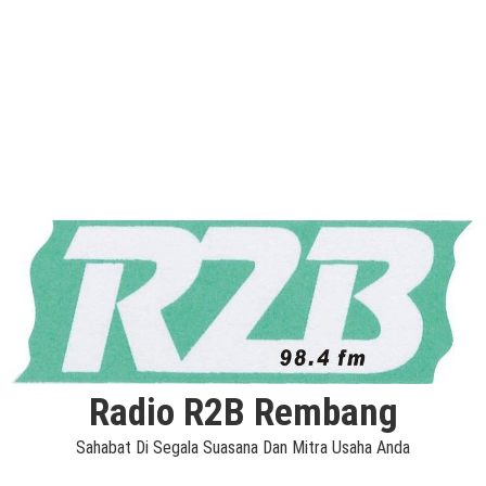
Radio R2B Rembang
Sahabat Di Segala Suasana Dan Mitra Usaha Anda