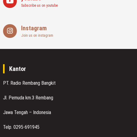
Subscribe us on youtube
Instagram
Join us on instagram
Kantor
PT. Radio Rembang Bangkit
Jl. Pemuda km.3 Rembang
Jawa Tengah – Indonesia
Telp. 0295-691945