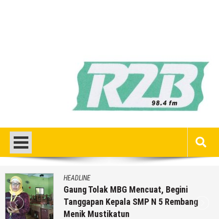
HEADLINE
Gaung Tolak MBG Mencuat, Begini
Tanggapan Kepala SMP N 5 Rembang
Menik Mustikatun