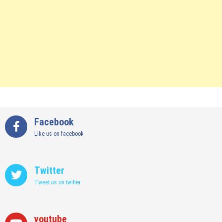
Facebook
Like us on facebook
Twitter
Tweet us on twitter
youtube