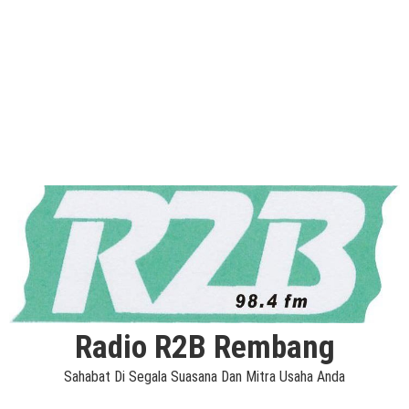
Radio R2B Rembang
Sahabat Di Segala Suasana Dan Mitra Usaha Anda