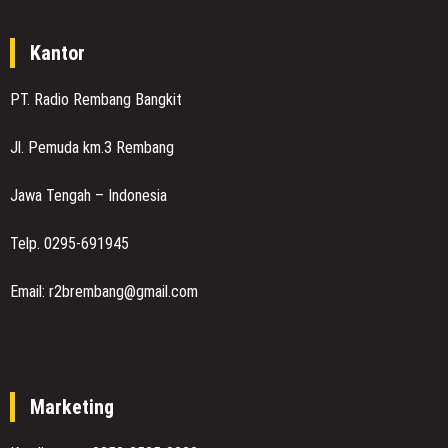
Kantor
PT. Radio Rembang Bangkit
Jl. Pemuda km.3 Rembang
Jawa Tengah – Indonesia
Telp. 0295-691945
Email: r2brembang@gmail.com
Marketing