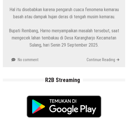
Hal itu disebabkan karena pengaruh cuaca fenomena kemarau
basah atau dampak hujan deras di tengah musim kemarau.
Bupati Rembang, Harno menyampaikan masalah tersebut, saat
mengecek lahan tembakau di Desa Karangharjo Kecamatan
Sulang, hari Senin 29 September 2025.
No comment
Continue Reading
R2B Streaming