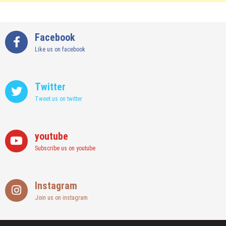
Facebook
Like us on facebook
Twitter
Tweet us on twitter
youtube
Subscribe us on youtube
Instagram
Join us on instagram