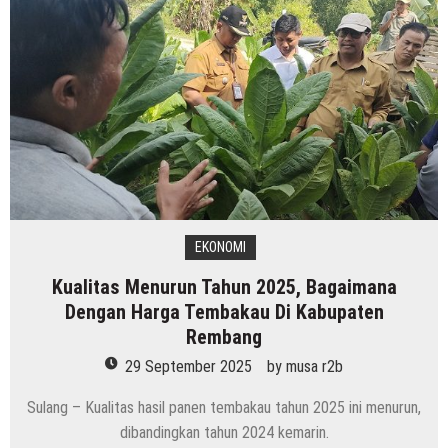
EKONOMI
Kualitas Menurun Tahun 2025, Bagaimana
Dengan Harga Tembakau Di Kabupaten
Rembang
29 September 2025
by
musa r2b
Sulang – Kualitas hasil panen tembakau tahun 2025 ini menurun,
dibandingkan tahun 2024 kemarin.