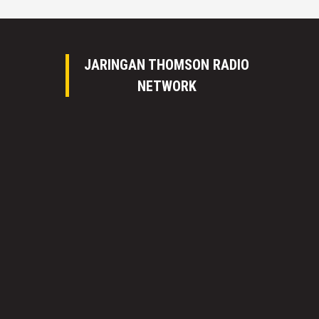
JARINGAN THOMSON RADIO
NETWORK