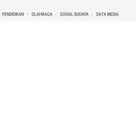
PENDIDIKAN
OLAHRAGA
SOSIAL BUDAYA
DATA MEDIA