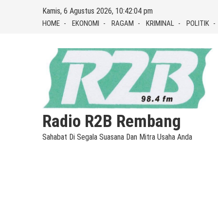
Skip
Kamis, 6 Agustus 2026, 10:42:04 pm
to
HOME
EKONOMI
RAGAM
KRIMINAL
POLITIK
content
Radio R2B Rembang
Sahabat Di Segala Suasana Dan Mitra Usaha Anda