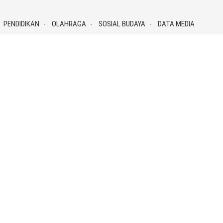
PENDIDIKAN
OLAHRAGA
SOSIAL BUDAYA
DATA MEDIA