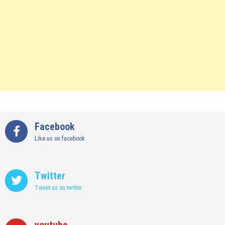
Facebook
Like us on facebook
Twitter
Tweet us on twitter