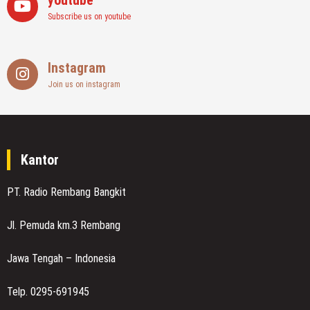
youtube
Subscribe us on youtube
Instagram
Join us on instagram
Kantor
PT. Radio Rembang Bangkit
Jl. Pemuda km.3 Rembang
Jawa Tengah – Indonesia
Telp. 0295-691945