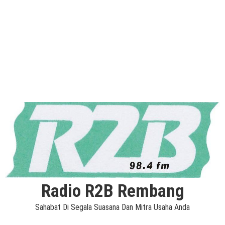
Radio R2B Rembang
Sahabat Di Segala Suasana Dan Mitra Usaha Anda