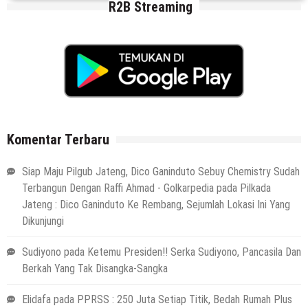
R2B Streaming
Komentar Terbaru
Siap Maju Pilgub Jateng, Dico Ganinduto Sebuy Chemistry Sudah
Terbangun Dengan Raffi Ahmad - Golkarpedia
pada
Pilkada
Jateng : Dico Ganinduto Ke Rembang, Sejumlah Lokasi Ini Yang
Dikunjungi
Sudiyono
pada
Ketemu Presiden!! Serka Sudiyono, Pancasila Dan
Berkah Yang Tak Disangka-Sangka
Elidafa
pada
PPRSS : 250 Juta Setiap Titik, Bedah Rumah Plus