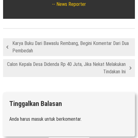
News Reporter
Karya Buku Dari Bawaslu Rembang, Begini Komentar Dari Dua
Pembedah
Calon Kepala Desa Didenda Rp 40 Juta, Jika Nekat Melakukan
Tindakan Ini
Tinggalkan Balasan
Anda harus
masuk
untuk berkomentar.