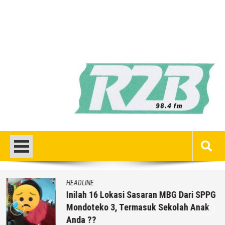
HEADLINE
Inilah 16 Lokasi Sasaran MBG Dari SPPG
Mondoteko 3, Termasuk Sekolah Anak
Anda ??