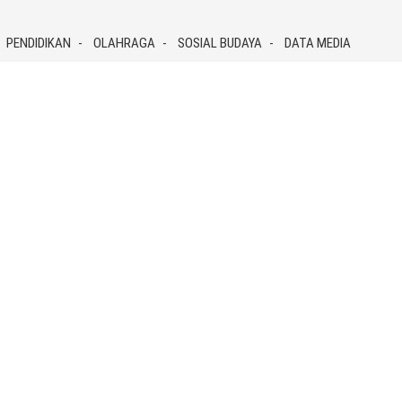
PENDIDIKAN
OLAHRAGA
SOSIAL BUDAYA
DATA MEDIA