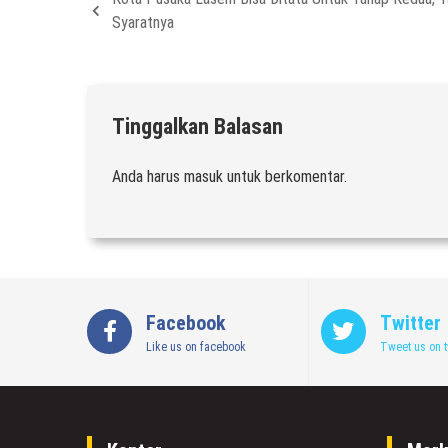
Syaratnya
Tinggalkan Balasan
Anda harus
masuk
untuk berkomentar.
Facebook
Twitter
Like us on facebook
Tweet us on t