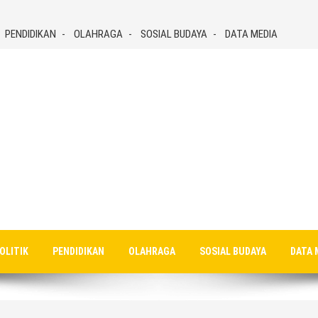
PENDIDIKAN
OLAHRAGA
SOSIAL BUDAYA
DATA MEDIA
OLITIK
PENDIDIKAN
OLAHRAGA
SOSIAL BUDAYA
DATA 