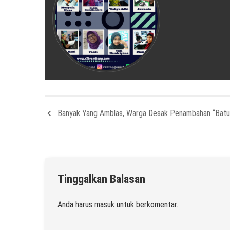
Banyak Yang Amblas, Warga Desak Penambahan “Batu
Tinggalkan Balasan
Anda harus
masuk
untuk berkomentar.