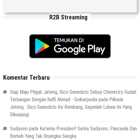
R2B Streaming
Komentar Terbaru
Siap Maju Pilgub Jateng, Dico Ganinduto Sebuy Chemistry Sudah
Terbangun Dengan Raffi Ahmad - Golkarpedia
pada
Pilkada
Jateng : Dico Ganinduto Ke Rembang, Sejumlah Lokasi Ini Yang
Dikunjungi
Sudiyono
pada
Ketemu Presiden!! Serka Sudiyono, Pancasila Dan
Berkah Yang Tak Disangka-Sangka