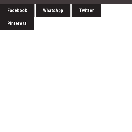
Facebook
WhatsApp
Twitter
Pinterest