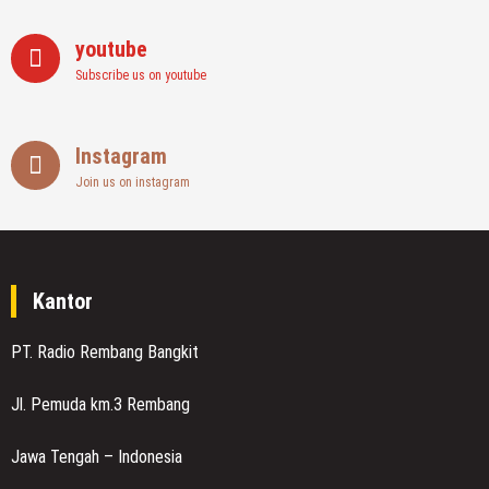
youtube
Subscribe us on youtube
Instagram
Join us on instagram
Kantor
PT. Radio Rembang Bangkit
Jl. Pemuda km.3 Rembang
Jawa Tengah – Indonesia