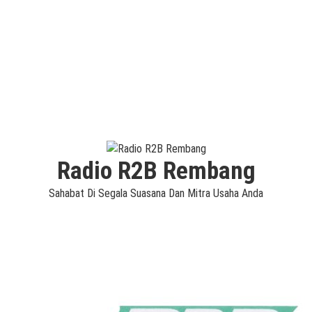
Radio R2B Rembang
Sahabat Di Segala Suasana Dan Mitra Usaha Anda