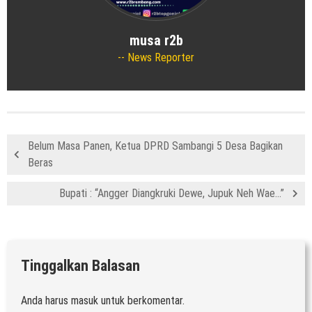
musa r2b
News Reporter
Belum Masa Panen, Ketua DPRD Sambangi 5 Desa Bagikan
Beras
Bupati : “Angger Diangkruki Dewe, Jupuk Neh Wae…”
Tinggalkan Balasan
Anda harus
masuk
untuk berkomentar.