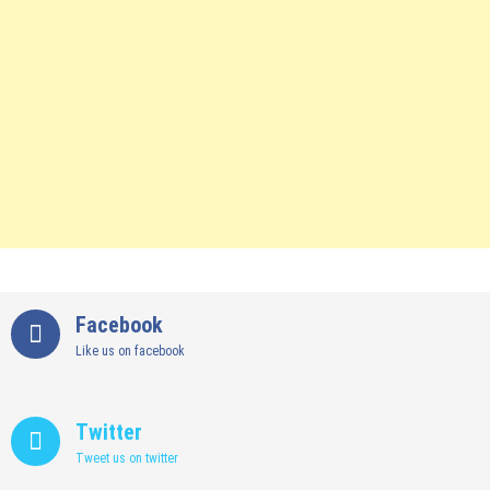
Facebook
Like us on facebook
Twitter
Tweet us on twitter