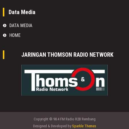
Data Media
DATA MEDIA
HOME
JARINGAN THOMSON RADIO NETWORK
Copyright © 98.4 FM Radio R2B Rembang
Designed & Developed by
Sparkle Themes