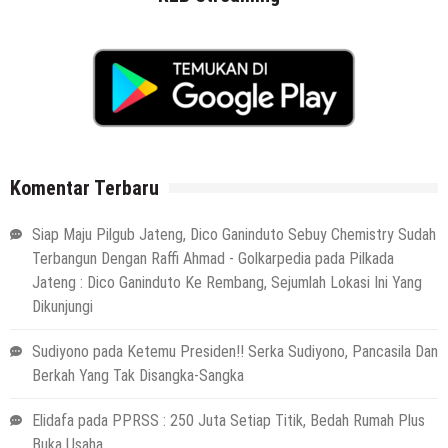
Komentar Terbaru
Siap Maju Pilgub Jateng, Dico Ganinduto Sebuy Chemistry Sudah
Terbangun Dengan Raffi Ahmad - Golkarpedia
pada
Pilkada
Jateng : Dico Ganinduto Ke Rembang, Sejumlah Lokasi Ini Yang
Dikunjungi
Sudiyono
pada
Ketemu Presiden!! Serka Sudiyono, Pancasila Dan
Berkah Yang Tak Disangka-Sangka
Elidafa
pada
PPRSS : 250 Juta Setiap Titik, Bedah Rumah Plus
Buka Usaha