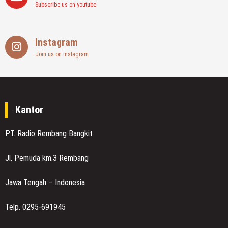
Subscribe us on youtube
Instagram
Join us on instagram
Kantor
PT. Radio Rembang Bangkit
Jl. Pemuda km.3 Rembang
Jawa Tengah – Indonesia
Telp. 0295-691945