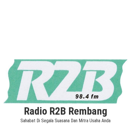
Radio R2B Rembang
Sahabat Di Segala Suasana Dan Mitra Usaha Anda