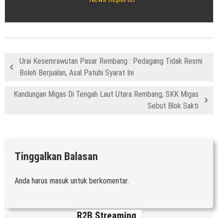
Urai Kesemrawutan Pasar Rembang : Pedagang Tidak Resmi
Boleh Berjualan, Asal Patuhi Syarat Ini
Kandungan Migas Di Tengah Laut Utara Rembang, SKK Migas
Sebut Blok Sakti
Tinggalkan Balasan
Anda harus
masuk
untuk berkomentar.
R2B Streaming