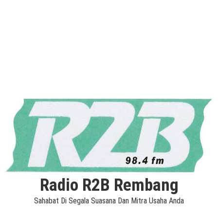
Radio R2B Rembang
Sahabat Di Segala Suasana Dan Mitra Usaha Anda