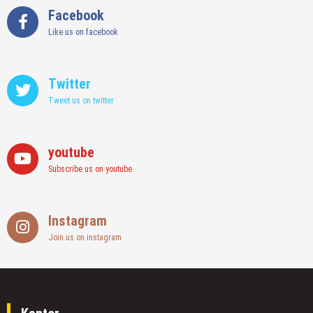
Facebook
Like us on facebook
Twitter
Tweet us on twitter
youtube
Subscribe us on youtube
Instagram
Join us on instagram