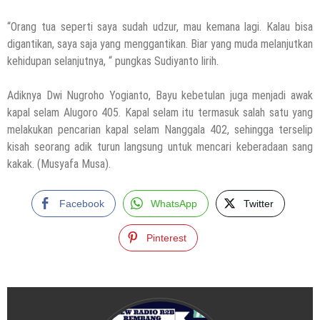
“Orang tua seperti saya sudah udzur, mau kemana lagi. Kalau bisa
digantikan, saya saja yang menggantikan. Biar yang muda melanjutkan
kehidupan selanjutnya, “ pungkas Sudiyanto lirih.
Adiknya Dwi Nugroho Yogianto, Bayu kebetulan juga menjadi awak
kapal selam Alugoro 405. Kapal selam itu termasuk salah satu yang
melakukan pencarian kapal selam Nanggala 402, sehingga terselip
kisah seorang adik turun langsung untuk mencari keberadaan sang
kakak. (Musyafa Musa).
Facebook
WhatsApp
Twitter
Pinterest