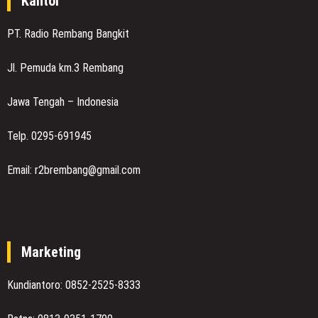
Kantor
PT. Radio Rembang Bangkit
Jl. Pemuda km.3 Rembang
Jawa Tengah – Indonesia
Telp. 0295-691945
Email: r2brembang@gmail.com
Marketing
Kundiantoro: 0852-2525-8333