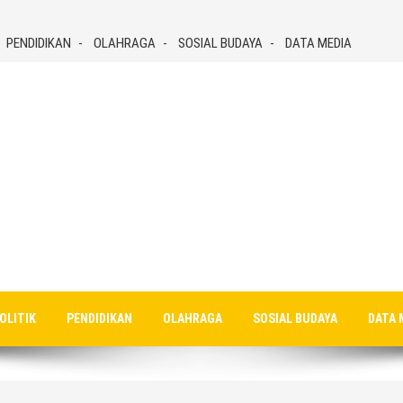
PENDIDIKAN
OLAHRAGA
SOSIAL BUDAYA
DATA MEDIA
OLITIK
PENDIDIKAN
OLAHRAGA
SOSIAL BUDAYA
DATA 