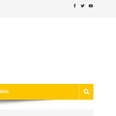
MEDIA