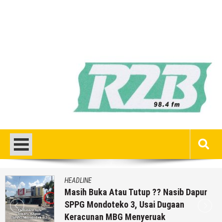
HEADLINE
Masih Buka Atau Tutup ?? Nasib Dapur
SPPG Mondoteko 3, Usai Dugaan
Keracunan MBG Menyeruak