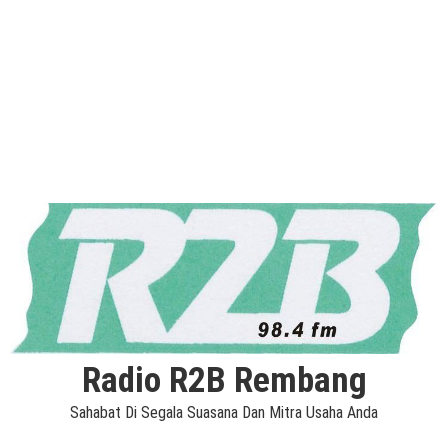
Radio R2B Rembang
Sahabat Di Segala Suasana Dan Mitra Usaha Anda