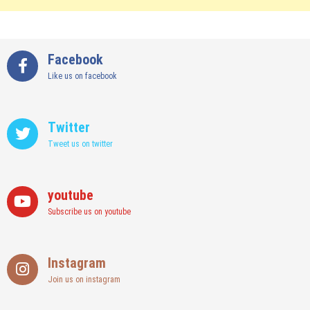
Facebook
Like us on facebook
Twitter
Tweet us on twitter
youtube
Subscribe us on youtube
Instagram
Join us on instagram