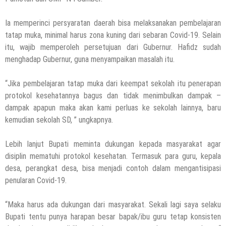
Ia memperinci persyaratan daerah bisa melaksanakan pembelajaran
tatap muka, minimal harus zona kuning dari sebaran Covid-19. Selain
itu, wajib memperoleh persetujuan dari Gubernur. Hafidz sudah
menghadap Gubernur, guna menyampaikan masalah itu.
“Jika pembelajaran tatap muka dari keempat sekolah itu penerapan
protokol kesehatannya bagus dan tidak menimbulkan dampak –
dampak apapun maka akan kami perluas ke sekolah lainnya, baru
kemudian sekolah SD, ” ungkapnya.
Lebih lanjut Bupati meminta dukungan kepada masyarakat agar
disiplin mematuhi protokol kesehatan. Termasuk para guru, kepala
desa, perangkat desa, bisa menjadi contoh dalam mengantisipasi
penularan Covid-19.
“Maka harus ada dukungan dari masyarakat. Sekali lagi saya selaku
Bupati tentu punya harapan besar bapak/ibu guru tetap konsisten