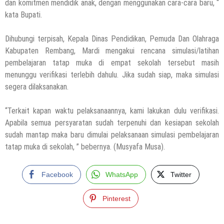
dan komitmen mendidik anak, dengan menggunakan cara-cara baru, “
kata Bupati.
Dihubungi terpisah, Kepala Dinas Pendidikan, Pemuda Dan Olahraga
Kabupaten Rembang, Mardi mengakui rencana simulasi/latihan
pembelajaran tatap muka di empat sekolah tersebut masih
menunggu verifikasi terlebih dahulu. Jika sudah siap, maka simulasi
segera dilaksanakan.
“Terkait kapan waktu pelaksanaannya, kami lakukan dulu verifikasi.
Apabila semua persyaratan sudah terpenuhi dan kesiapan sekolah
sudah mantap maka baru dimulai pelaksanaan simulasi pembelajaran
tatap muka di sekolah, ” bebernya. (Musyafa Musa).
Facebook
WhatsApp
Twitter
Pinterest