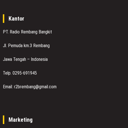
Kantor
PT. Radio Rembang Bangkit
Jl. Pemuda km.3 Rembang
Jawa Tengah – Indonesia
Telp. 0295-691945
Email: r2brembang@gmail.com
Marketing