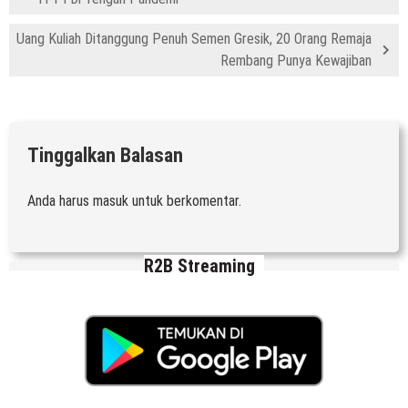
Uang Kuliah Ditanggung Penuh Semen Gresik, 20 Orang Remaja
Rembang Punya Kewajiban
Tinggalkan Balasan
Anda harus
masuk
untuk berkomentar.
R2B Streaming