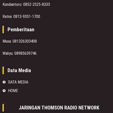
Kundiantoro: 0852-2525-8333
Ratna: 0813-9351-1700
Pemberitaan
Musa: 081326303408
Wahyu: 08985639746
Data Media
DATA MEDIA
HOME
JARINGAN THOMSON RADIO NETWORK