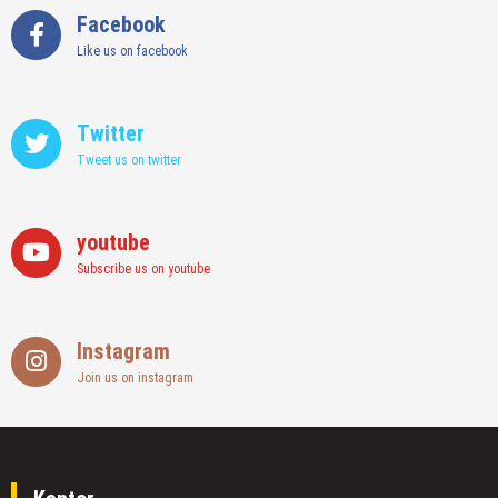
Facebook
Like us on facebook
Twitter
Tweet us on twitter
youtube
Subscribe us on youtube
Instagram
Join us on instagram