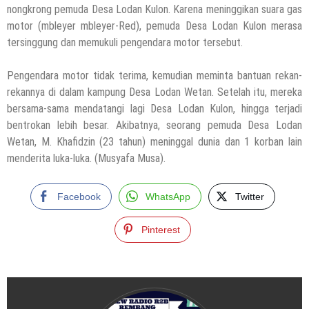
nongkrong pemuda Desa Lodan Kulon. Karena meninggikan suara gas
motor (mbleyer mbleyer-Red), pemuda Desa Lodan Kulon merasa
tersinggung dan memukuli pengendara motor tersebut.
Pengendara motor tidak terima, kemudian meminta bantuan rekan-
rekannya di dalam kampung Desa Lodan Wetan. Setelah itu, mereka
bersama-sama mendatangi lagi Desa Lodan Kulon, hingga terjadi
bentrokan lebih besar. Akibatnya, seorang pemuda Desa Lodan
Wetan, M. Khafidzin (23 tahun) meninggal dunia dan 1 korban lain
menderita luka-luka. (Musyafa Musa).
Facebook
WhatsApp
Twitter
Pinterest