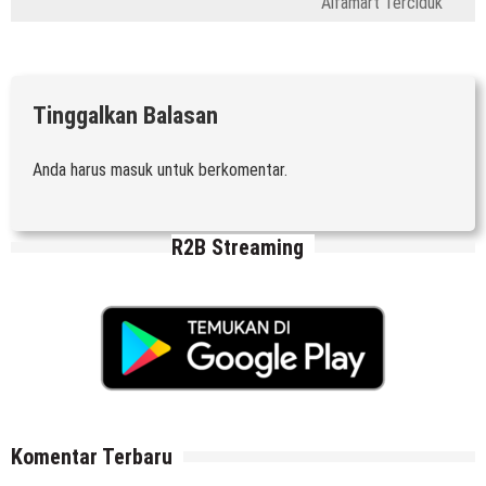
Alfamart Terciduk
Tinggalkan Balasan
Anda harus
masuk
untuk berkomentar.
R2B Streaming
Komentar Terbaru