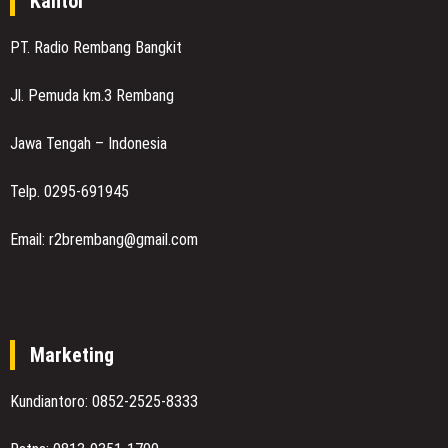
Kantor
PT. Radio Rembang Bangkit
Jl. Pemuda km.3 Rembang
Jawa Tengah – Indonesia
Telp. 0295-691945
Email: r2brembang@gmail.com
Marketing
Kundiantoro: 0852-2525-8333