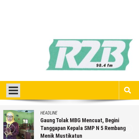
HEADLINE
Gaung Tolak MBG Mencuat, Begini
Tanggapan Kepala SMP N 5 Rembang
Menik Mustikatun