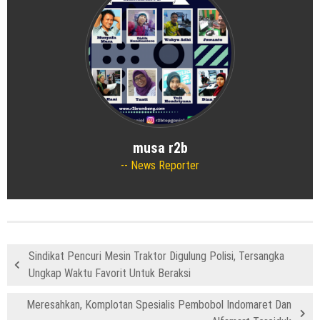
musa r2b
News Reporter
Sindikat Pencuri Mesin Traktor Digulung Polisi, Tersangka
Ungkap Waktu Favorit Untuk Beraksi
Meresahkan, Komplotan Spesialis Pembobol Indomaret Dan