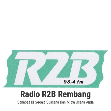
Radio R2B Rembang
Sahabat Di Segala Suasana Dan Mitra Usaha Anda