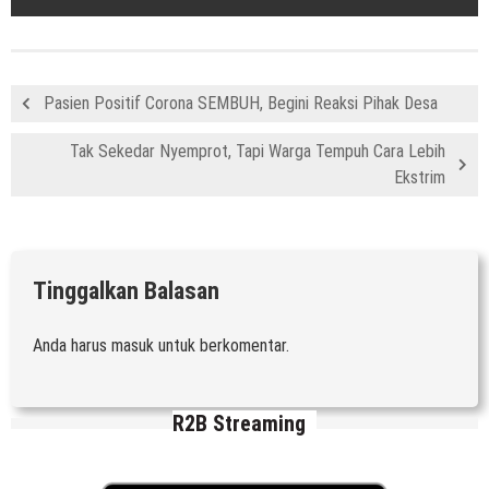
Pasien Positif Corona SEMBUH, Begini Reaksi Pihak Desa
Tak Sekedar Nyemprot, Tapi Warga Tempuh Cara Lebih
Ekstrim
Tinggalkan Balasan
Anda harus
masuk
untuk berkomentar.
R2B Streaming