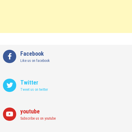
Facebook
Like us on facebook
Twitter
Tweet us on twitter
youtube
Subscribe us on youtube