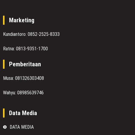
Marketing
Kundiantoro: 0852-2525-8333
Ratna: 0813-9351-1700
Pemberitaan
Musa: 081326303408
Wahyu: 08985639746
Data Media
DATA MEDIA