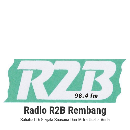
Radio R2B Rembang
Sahabat Di Segala Suasana Dan Mitra Usaha Anda