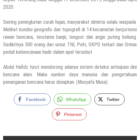
2020.
Seiring peningkatan curah hujan, masyarakat diminta selalu waspada.
Melihat kondisi geografis dan topografi di 14 kecamatan berpotensi
rawan bencana, terutama banjir, longsor dan angin puting beliung.
Sedikitnya 300 orang dari unsur TNI, Polri, SKPD terkait dan Ormas
peduli kebencanaan hadir dalam apel tersebut.
Abdul Hafidz turut mendorong adanya sistem deteksi antisipasi dini
bencana alam. Maka sumber daya manusia dan pengetahuan
penanganan bencana harus disiapkan. (Musyafa Musa).
Facebook
WhatsApp
Twitter
Pinterest