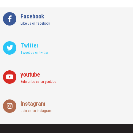
Facebook
Like us on facebook
Twitter
Tweet us on twitter
youtube
Subscribe us on youtube
Instagram
Join us on instagram