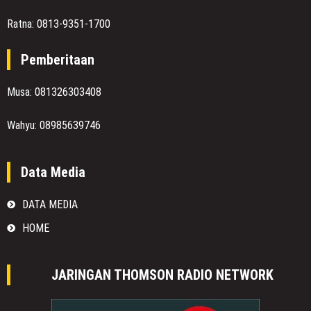
Ratna: 0813-9351-1700
Pemberitaan
Musa: 081326303408
Wahyu: 08985639746
Data Media
DATA MEDIA
HOME
JARINGAN THOMSON RADIO NETWORK