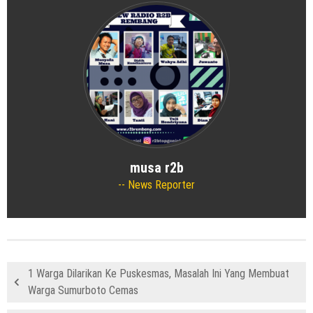
musa r2b
News Reporter
1 Warga Dilarikan Ke Puskesmas, Masalah Ini Yang Membuat
Warga Sumurboto Cemas