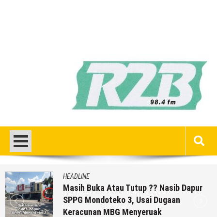
HEADLINE
Masih Buka Atau Tutup ?? Nasib Dapur
SPPG Mondoteko 3, Usai Dugaan
Keracunan MBG Menyeruak