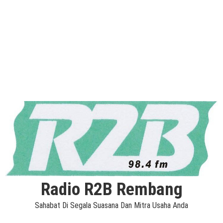
Radio R2B Rembang
Sahabat Di Segala Suasana Dan Mitra Usaha Anda