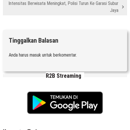
Intensitas Berwisata Meningkat, Polisi Turun Ke Garasi Subur
Jaya
Tinggalkan Balasan
Anda harus
masuk
untuk berkomentar.
R2B Streaming