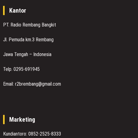
Kantor
PT. Radio Rembang Bangkit
Jl. Pemuda km.3 Rembang
Jawa Tengah – Indonesia
Telp. 0295-691945
Email: r2brembang@gmail.com
Marketing
Kundiantoro: 0852-2525-8333