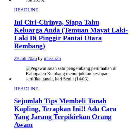
HEADLINE
Ini Ciri-Cirinya, Siapa Tahu
Keluarga Anda (Temuan Mayat Laki-
Laki Di Pinggir Pantai Utara
Rembang)
29 Juli 2026
by
musa r2b
HEADLINE
Sejumlah Tips Membeli Tanah
Kapling, Terapkan Ini!! Ada Cara
Yang Jarang Terpikirkan Orang
Awam