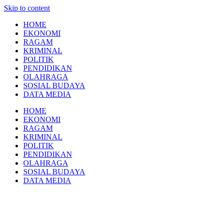
Skip to content
HOME
EKONOMI
RAGAM
KRIMINAL
POLITIK
PENDIDIKAN
OLAHRAGA
SOSIAL BUDAYA
DATA MEDIA
HOME
EKONOMI
RAGAM
KRIMINAL
POLITIK
PENDIDIKAN
OLAHRAGA
SOSIAL BUDAYA
DATA MEDIA