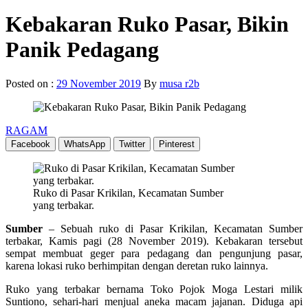
Kebakaran Ruko Pasar, Bikin
Panik Pedagang
Posted on :
29 November 2019
By
musa r2b
RAGAM
Facebook
WhatsApp
Twitter
Pinterest
Ruko di Pasar Krikilan, Kecamatan Sumber
yang terbakar.
Sumber
– Sebuah ruko di Pasar Krikilan, Kecamatan Sumber
terbakar, Kamis pagi (28 November 2019). Kebakaran tersebut
sempat membuat geger para pedagang dan pengunjung pasar,
karena lokasi ruko berhimpitan dengan deretan ruko lainnya.
Ruko yang terbakar bernama Toko Pojok Moga Lestari milik
Suntiono, sehari-hari menjual aneka macam jajanan. Diduga api