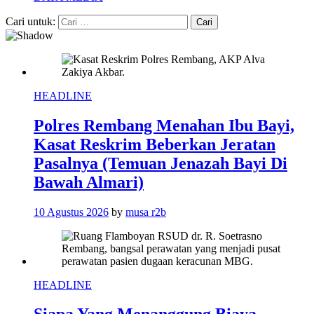
Cari untuk:
HEADLINE
Polres Rembang Menahan Ibu Bayi,
Kasat Reskrim Beberkan Jeratan
Pasalnya (Temuan Jenazah Bayi Di
Bawah Almari)
10 Agustus 2026
by
musa r2b
HEADLINE