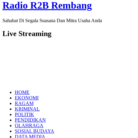
Radio R2B Rembang
Sahabat Di Segala Suasana Dan Mitra Usaha Anda
Live Streaming
HOME
EKONOMI
RAGAM
KRIMINAL
POLITIK
PENDIDIKAN
OLAHRAGA
SOSIAL BUDAYA
DATA MEDIA