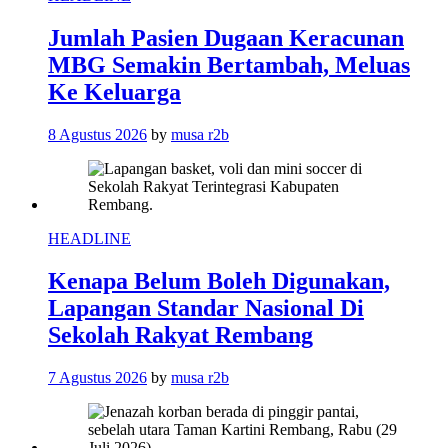
Jumlah Pasien Dugaan Keracunan
MBG Semakin Bertambah, Meluas
Ke Keluarga
8 Agustus 2026
by
musa r2b
HEADLINE
Kenapa Belum Boleh Digunakan,
Lapangan Standar Nasional Di
Sekolah Rakyat Rembang
7 Agustus 2026
by
musa r2b