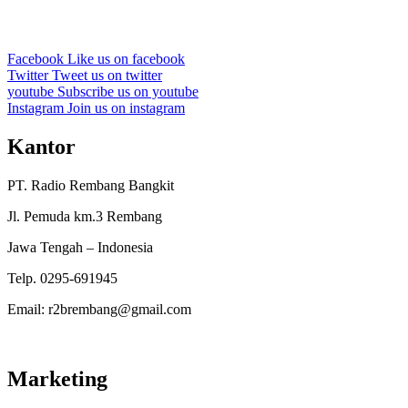
Facebook
Like us on facebook
Twitter
Tweet us on twitter
youtube
Subscribe us on youtube
Instagram
Join us on instagram
Kantor
PT. Radio Rembang Bangkit
Jl. Pemuda km.3 Rembang
Jawa Tengah – Indonesia
Telp. 0295-691945
Email: r2brembang@gmail.com
Marketing