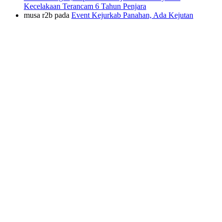
Kecelakaan Terancam 6 Tahun Penjara
musa r2b
pada
Event Kejurkab Panahan, Ada Kejutan