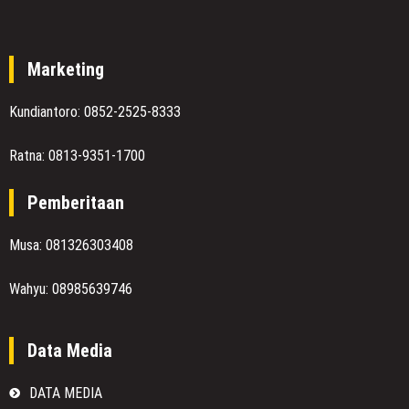
Marketing
Kundiantoro: 0852-2525-8333
Ratna: 0813-9351-1700
Pemberitaan
Musa: 081326303408
Wahyu: 08985639746
Data Media
DATA MEDIA