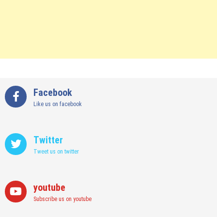
Facebook
Like us on facebook
Twitter
Tweet us on twitter
youtube
Subscribe us on youtube