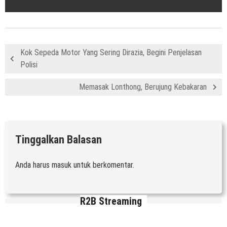
Kok Sepeda Motor Yang Sering Dirazia, Begini Penjelasan
Polisi
Memasak Lonthong, Berujung Kebakaran
Tinggalkan Balasan
Anda harus
masuk
untuk berkomentar.
R2B Streaming