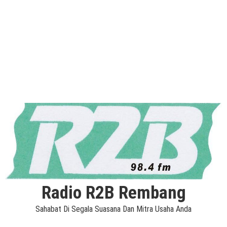
Radio R2B Rembang
Sahabat Di Segala Suasana Dan Mitra Usaha Anda