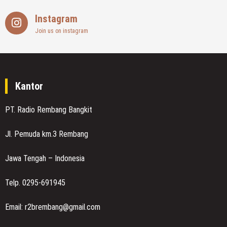
Instagram
Join us on instagram
Kantor
PT. Radio Rembang Bangkit
Jl. Pemuda km.3 Rembang
Jawa Tengah – Indonesia
Telp. 0295-691945
Email: r2brembang@gmail.com