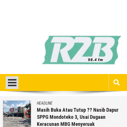
HEADLINE
Masih Buka Atau Tutup ?? Nasib Dapur
SPPG Mondoteko 3, Usai Dugaan
Keracunan MBG Menyeruak