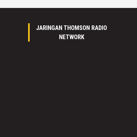
JARINGAN THOMSON RADIO
NETWORK