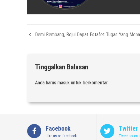
Demi Rembang, Rojul Dapat Estafet Tugas Yang Men
Tinggalkan Balasan
Anda harus
masuk
untuk berkomentar.
Facebook
Twitter
Like us on facebook
Tweet us on t