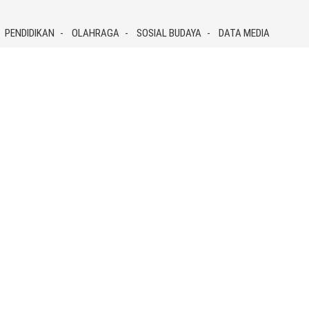
PENDIDIKAN
OLAHRAGA
SOSIAL BUDAYA
DATA MEDIA