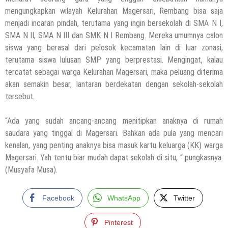
mengungkapkan wilayah Kelurahan Magersari, Rembang bisa saja
menjadi incaran pindah, terutama yang ingin bersekolah di SMA N I,
SMA N II, SMA N III dan SMK N I Rembang. Mereka umumnya calon
siswa yang berasal dari pelosok kecamatan lain di luar zonasi,
terutama siswa lulusan SMP yang berprestasi. Mengingat, kalau
tercatat sebagai warga Kelurahan Magersari, maka peluang diterima
akan semakin besar, lantaran berdekatan dengan sekolah-sekolah
tersebut.
“Ada yang sudah ancang-ancang menitipkan anaknya di rumah
saudara yang tinggal di Magersari. Bahkan ada pula yang mencari
kenalan, yang penting anaknya bisa masuk kartu keluarga (KK) warga
Magersari. Yah tentu biar mudah dapat sekolah di situ, “ pungkasnya.
(Musyafa Musa).
Facebook
WhatsApp
Twitter
Pinterest