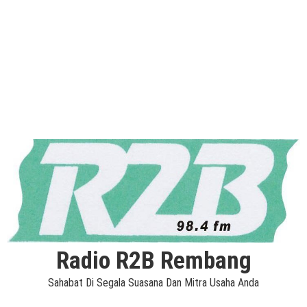
Radio R2B Rembang
Sahabat Di Segala Suasana Dan Mitra Usaha Anda