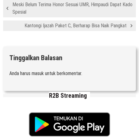
Meski Belum Terima Honor Sesuai UMR, Himpaudi Dapat Kado
Spesial
Kantongi Ijazah Paket C, Berharap Bisa Naik Pangkat
Tinggalkan Balasan
Anda harus
masuk
untuk berkomentar.
R2B Streaming