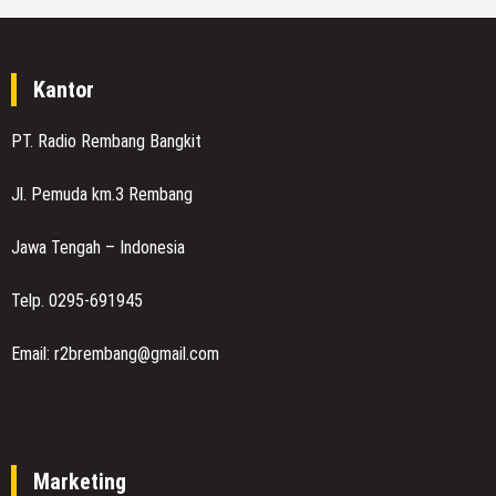
Kantor
PT. Radio Rembang Bangkit
Jl. Pemuda km.3 Rembang
Jawa Tengah – Indonesia
Telp. 0295-691945
Email: r2brembang@gmail.com
Marketing