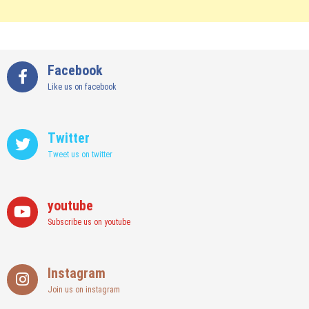
Facebook
Like us on facebook
Twitter
Tweet us on twitter
youtube
Subscribe us on youtube
Instagram
Join us on instagram