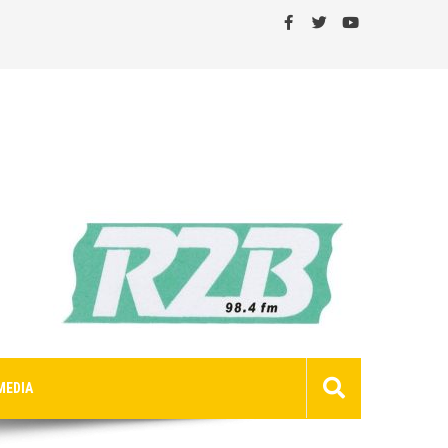
MEDIA