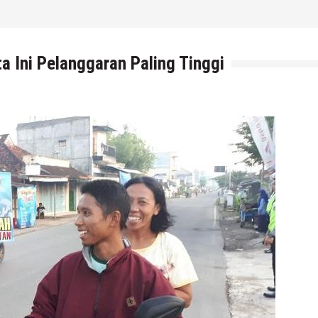
a Ini Pelanggaran Paling Tinggi