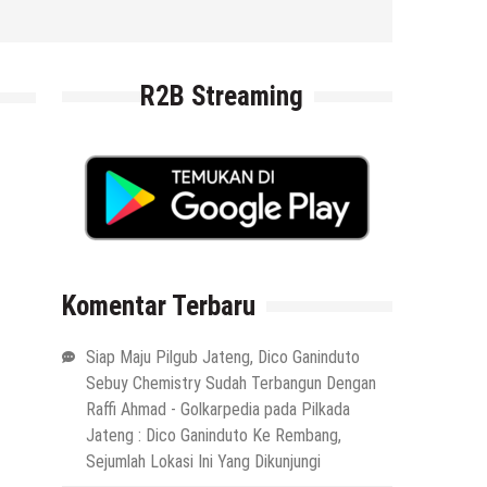
R2B Streaming
Komentar Terbaru
Siap Maju Pilgub Jateng, Dico Ganinduto
Sebuy Chemistry Sudah Terbangun Dengan
Raffi Ahmad - Golkarpedia
pada
Pilkada
Jateng : Dico Ganinduto Ke Rembang,
Sejumlah Lokasi Ini Yang Dikunjungi