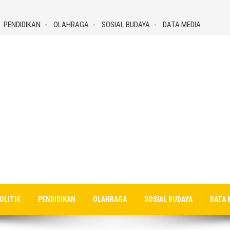
PENDIDIKAN
OLAHRAGA
SOSIAL BUDAYA
DATA MEDIA
OLITIK
PENDIDIKAN
OLAHRAGA
SOSIAL BUDAYA
DATA 