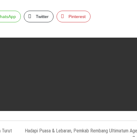
hatsApp
Twitter
Pinterest
n Turut
Hadapi Puasa & Lebaran, Pemkab Rembang Ultimatum Ag