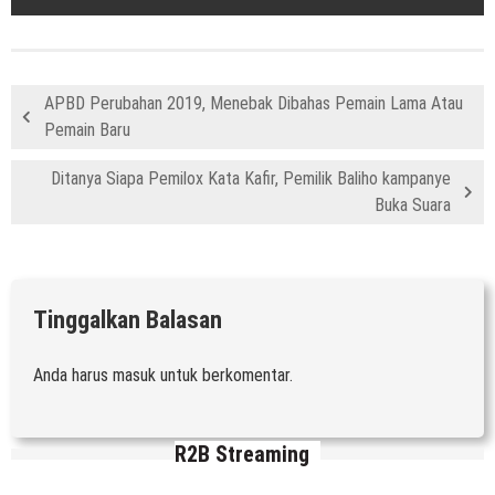
APBD Perubahan 2019, Menebak Dibahas Pemain Lama Atau
Pemain Baru
Ditanya Siapa Pemilox Kata Kafir, Pemilik Baliho kampanye
Buka Suara
Tinggalkan Balasan
Anda harus
masuk
untuk berkomentar.
R2B Streaming