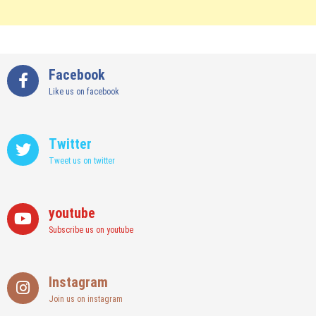
Facebook
Like us on facebook
Twitter
Tweet us on twitter
youtube
Subscribe us on youtube
Instagram
Join us on instagram