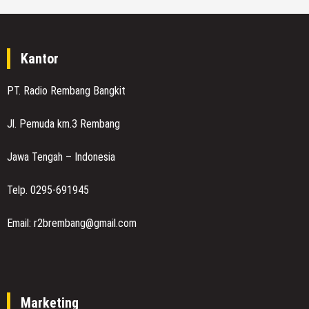
Kantor
PT. Radio Rembang Bangkit
Jl. Pemuda km.3 Rembang
Jawa Tengah – Indonesia
Telp. 0295-691945
Email: r2brembang@gmail.com
Marketing