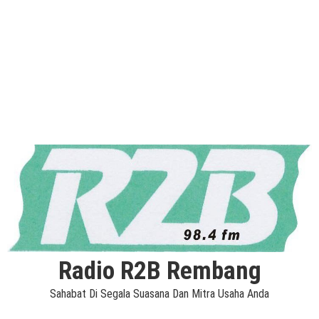
Radio R2B Rembang
Sahabat Di Segala Suasana Dan Mitra Usaha Anda