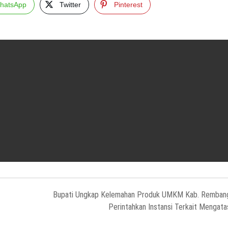
hatsApp
Twitter
Pinterest
Bupati Ungkap Kelemahan Produk UMKM Kab. Remban
Perintahkan Instansi Terkait Mengata