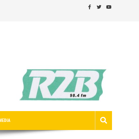
MEDIA