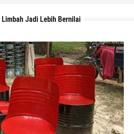
Limbah Jadi Lebih Bernilai