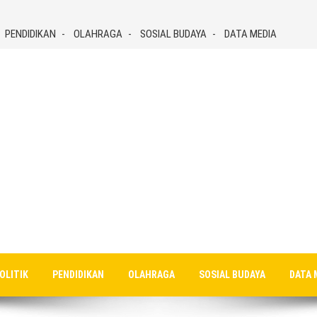
PENDIDIKAN
OLAHRAGA
SOSIAL BUDAYA
DATA MEDIA
OLITIK
PENDIDIKAN
OLAHRAGA
SOSIAL BUDAYA
DATA 