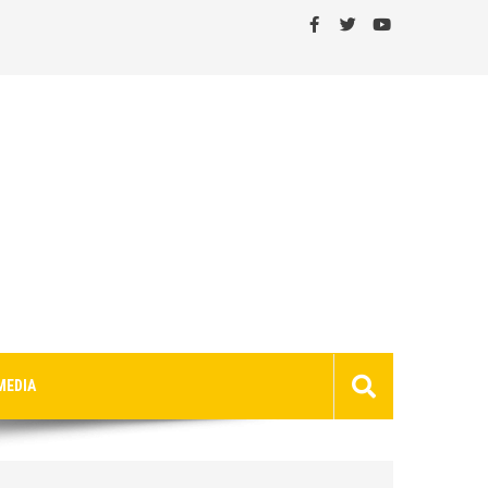
MEDIA