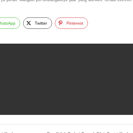
hatsApp
Twitter
Pinterest