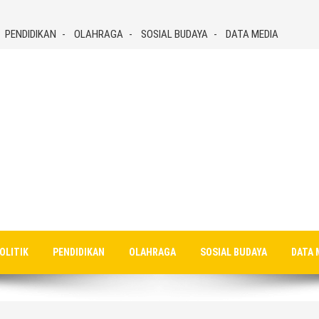
PENDIDIKAN
OLAHRAGA
SOSIAL BUDAYA
DATA MEDIA
OLITIK
PENDIDIKAN
OLAHRAGA
SOSIAL BUDAYA
DATA 