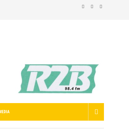
MEDIA