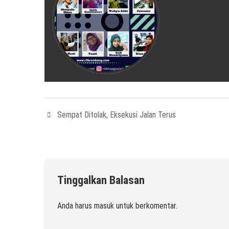
Sempat Ditolak, Eksekusi Jalan Terus
Tinggalkan Balasan
Anda harus
masuk
untuk berkomentar.