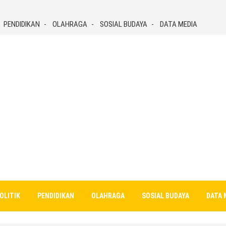
PENDIDIKAN
OLAHRAGA
SOSIAL BUDAYA
DATA MEDIA
OLITIK
PENDIDIKAN
OLAHRAGA
SOSIAL BUDAYA
DATA 