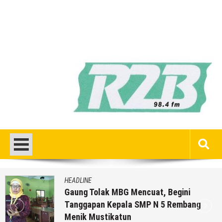
HEADLINE
Gaung Tolak MBG Mencuat, Begini
Tanggapan Kepala SMP N 5 Rembang
Menik Mustikatun