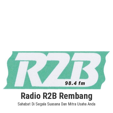
Radio R2B Rembang
Sahabat Di Segala Suasana Dan Mitra Usaha Anda