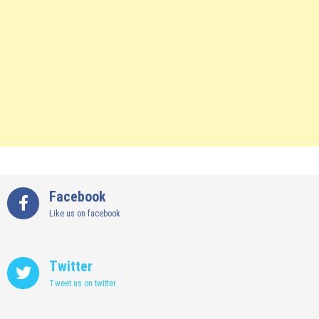
Facebook
Like us on facebook
Twitter
Tweet us on twitter