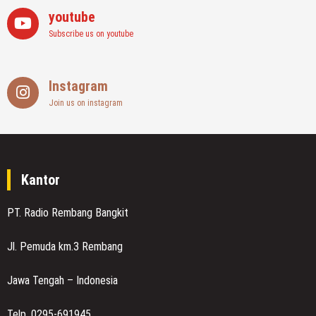
youtube
Subscribe us on youtube
Instagram
Join us on instagram
Kantor
PT. Radio Rembang Bangkit
Jl. Pemuda km.3 Rembang
Jawa Tengah – Indonesia
Telp. 0295-691945