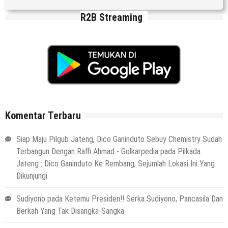
R2B Streaming
Komentar Terbaru
Siap Maju Pilgub Jateng, Dico Ganinduto Sebuy Chemistry Sudah
Terbangun Dengan Raffi Ahmad - Golkarpedia
pada
Pilkada
Jateng : Dico Ganinduto Ke Rembang, Sejumlah Lokasi Ini Yang
Dikunjungi
Sudiyono
pada
Ketemu Presiden!! Serka Sudiyono, Pancasila Dan
Berkah Yang Tak Disangka-Sangka