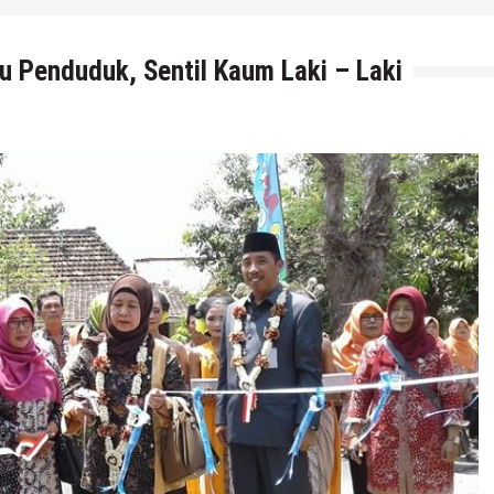
u Penduduk, Sentil Kaum Laki – Laki