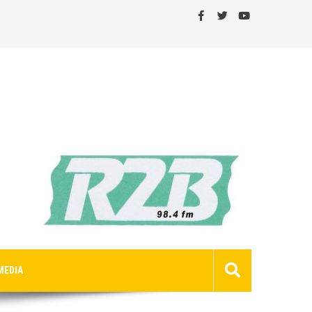
MEDIA