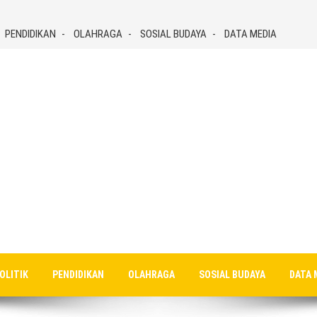
PENDIDIKAN
OLAHRAGA
SOSIAL BUDAYA
DATA MEDIA
OLITIK
PENDIDIKAN
OLAHRAGA
SOSIAL BUDAYA
DATA 