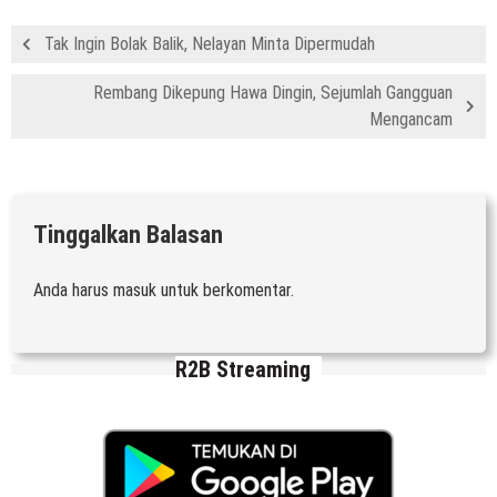
Tak Ingin Bolak Balik, Nelayan Minta Dipermudah
Rembang Dikepung Hawa Dingin, Sejumlah Gangguan
Mengancam
Tinggalkan Balasan
Anda harus
masuk
untuk berkomentar.
R2B Streaming