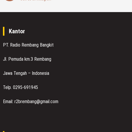
Kantor
PT. Radio Rembang Bangkit
Jl. Pemuda km.3 Rembang
Jawa Tengah – Indonesia
Telp. 0295-691945
Email: r2brembang@gmail.com