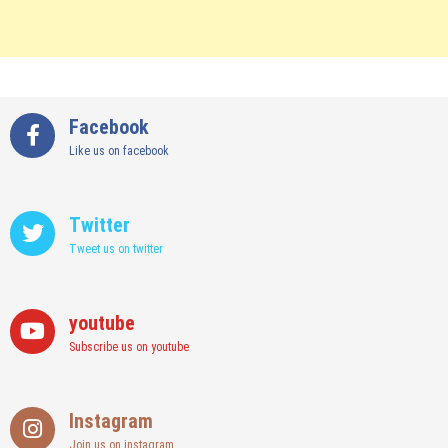
Facebook
Like us on facebook
Twitter
Tweet us on twitter
youtube
Subscribe us on youtube
Instagram
Join us on instagram