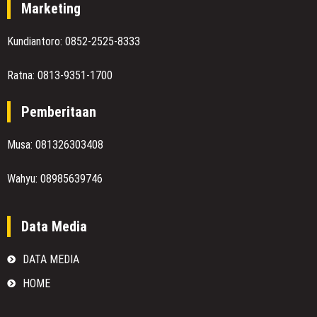
Marketing
Kundiantoro: 0852-2525-8333
Ratna: 0813-9351-1700
Pemberitaan
Musa: 081326303408
Wahyu: 08985639746
Data Media
DATA MEDIA
HOME