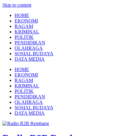
Skip to content
HOME
EKONOMI
RAGAM
KRIMINAL
POLITIK
PENDIDIKAN
OLAHRAGA
SOSIAL BUDAYA
DATA MEDIA
HOME
EKONOMI
RAGAM
KRIMINAL
POLITIK
PENDIDIKAN
OLAHRAGA
SOSIAL BUDAYA
DATA MEDIA