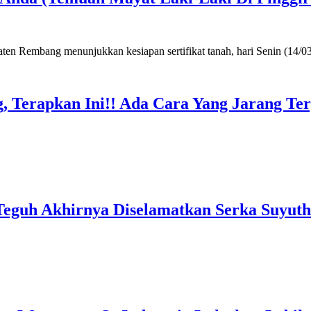
, Terapkan Ini!! Ada Cara Yang Jarang T
Teguh Akhirnya Diselamatkan Serka Suyuth