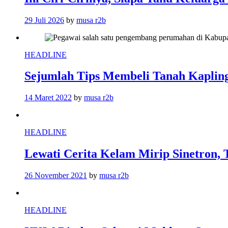
29 Juli 2026
by
musa r2b
HEADLINE
Sejumlah Tips Membeli Tanah Kapling
14 Maret 2022
by
musa r2b
HEADLINE
Lewati Cerita Kelam Mirip Sinetron, 
26 November 2021
by
musa r2b
HEADLINE