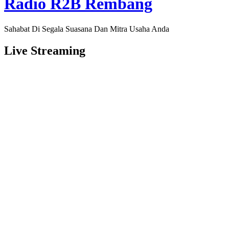
Radio R2B Rembang
Sahabat Di Segala Suasana Dan Mitra Usaha Anda
Live Streaming