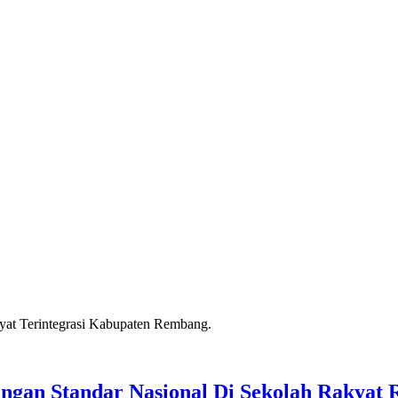
ngan Standar Nasional Di Sekolah Rakyat