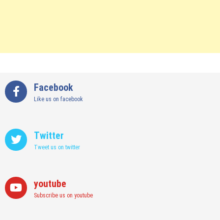
Facebook
Like us on facebook
Twitter
Tweet us on twitter
youtube
Subscribe us on youtube