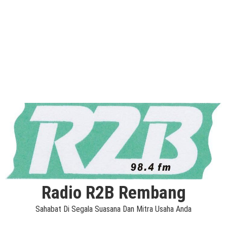
Radio R2B Rembang
Sahabat Di Segala Suasana Dan Mitra Usaha Anda