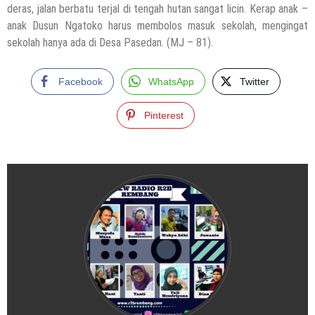
deras, jalan berbatu terjal di tengah hutan sangat licin. Kerap anak –
anak Dusun Ngatoko harus membolos masuk sekolah, mengingat
sekolah hanya ada di Desa Pasedan. (MJ – 81).
Facebook
WhatsApp
Twitter
Pinterest