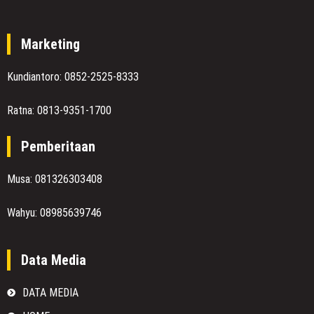
Marketing
Kundiantoro: 0852-2525-8333
Ratna: 0813-9351-1700
Pemberitaan
Musa: 081326303408
Wahyu: 08985639746
Data Media
DATA MEDIA